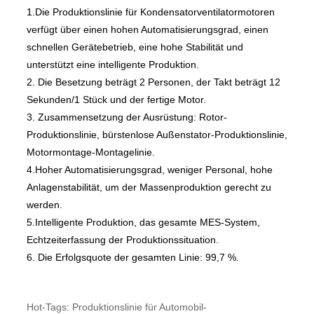
1.Die Produktionslinie für Kondensatorventilatormotoren
verfügt über einen hohen Automatisierungsgrad, einen
schnellen Gerätebetrieb, eine hohe Stabilität und
unterstützt eine intelligente Produktion.
2. Die Besetzung beträgt 2 Personen, der Takt beträgt 12
Sekunden/1 Stück und der fertige Motor.
3. Zusammensetzung der Ausrüstung: Rotor-
Produktionslinie, bürstenlose Außenstator-Produktionslinie,
Motormontage-Montagelinie.
4.Hoher Automatisierungsgrad, weniger Personal, hohe
Anlagenstabilität, um der Massenproduktion gerecht zu
werden.
5.Intelligente Produktion, das gesamte MES-System,
Echtzeiterfassung der Produktionssituation.
6. Die Erfolgsquote der gesamten Linie: 99,7 %.
Hot-Tags: Produktionslinie für Automobil-