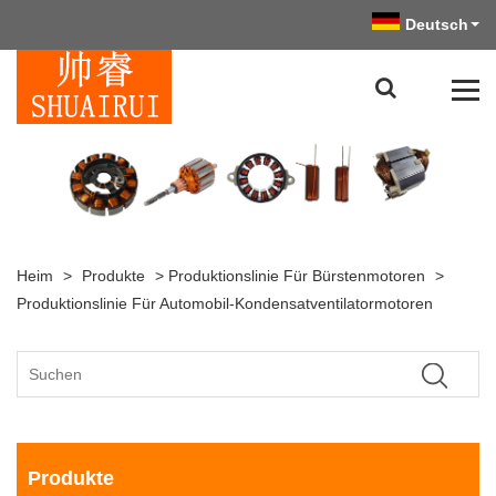
Deutsch
Heim
>
Produkte
>
Produktionslinie Für Bürstenmotoren
>
Produktionslinie Für Automobil-Kondensatventilatormotoren
Produkte