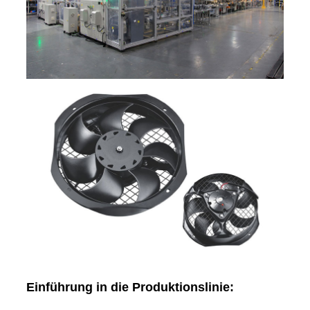
Einführung in die Produktionslinie: