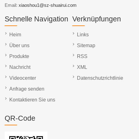
Email:
xiaoshou1@sz-shuairui.com
Schnelle Navigation
Verknüpfungen
Heim
Links
Über uns
Sitemap
Produkte
RSS
Nachricht
XML
Videocenter
Datenschutzrichtlinie
Anfrage senden
Kontaktieren Sie uns
QR-Code