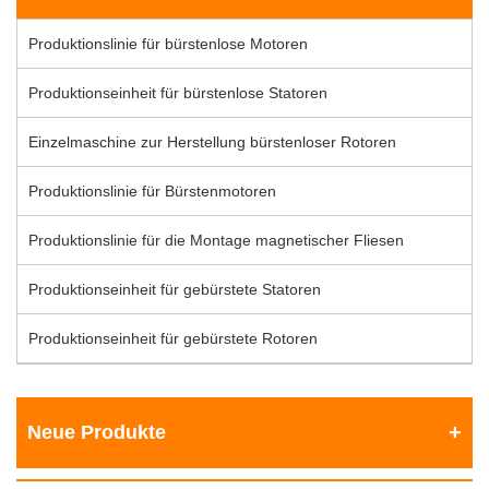
Produktionslinie für bürstenlose Motoren
Produktionseinheit für bürstenlose Statoren
Einzelmaschine zur Herstellung bürstenloser Rotoren
Produktionslinie für Bürstenmotoren
Produktionslinie für die Montage magnetischer Fliesen
Produktionseinheit für gebürstete Statoren
Produktionseinheit für gebürstete Rotoren
Neue Produkte