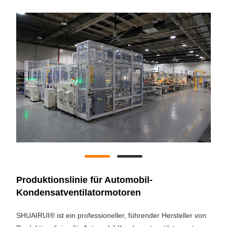
Produktionslinie für Automobil-
Kondensatventilatormotoren
SHUAIRUI® ist ein professioneller, führender Hersteller von