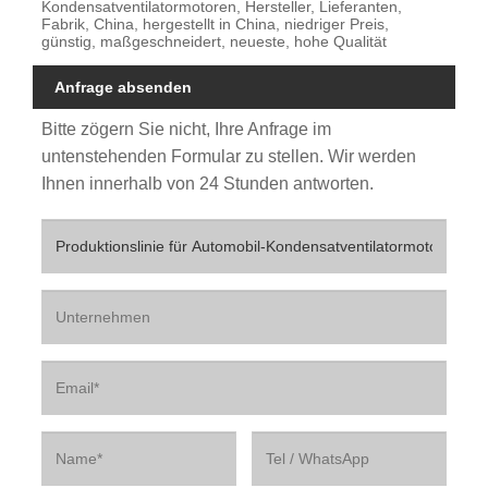
Kondensatventilatormotoren, Hersteller, Lieferanten,
Fabrik, China, hergestellt in China, niedriger Preis,
günstig, maßgeschneidert, neueste, hohe Qualität
Anfrage absenden
Bitte zögern Sie nicht, Ihre Anfrage im
untenstehenden Formular zu stellen. Wir werden
Ihnen innerhalb von 24 Stunden antworten.